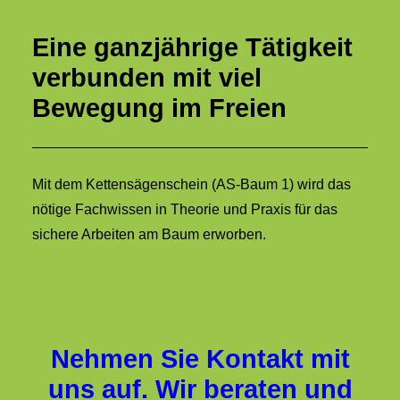
Eine ganzjährige Tätigkeit
verbunden mit viel
Bewegung im Freien
Mit dem Kettensägenschein (AS-Baum 1) wird das
nötige Fachwissen in Theorie und Praxis für das
sichere Arbeiten am Baum erworben.
Nehmen Sie Kontakt mit
uns auf. Wir beraten und