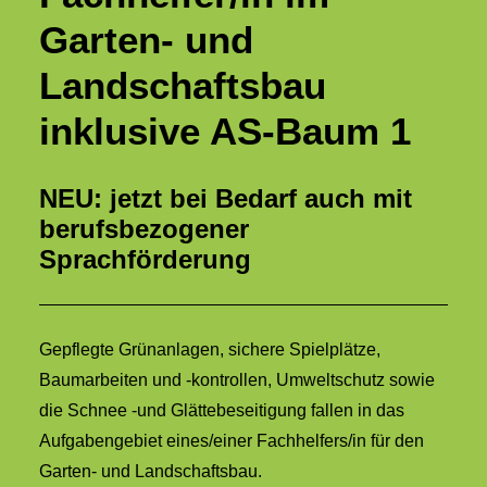
Garten- und
Landschaftsbau
inklusive AS-Baum 1
NEU: jetzt bei Bedarf auch mit
berufsbezogener
Sprachförderung
Gepflegte Grünanlagen, sichere Spielplätze,
Baumarbeiten und -kontrollen, Umweltschutz sowie
die Schnee -und Glättebeseitigung fallen in das
Aufgabengebiet eines/einer Fachhelfers/in für den
Garten- und Landschaftsbau.