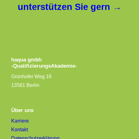
unterstützen Sie gern →
haqua gmbh
-QualifizierungsAkademie-
Grünhofer Weg 18
13581 Berlin
Über uns
Karriere
Kontakt
Datenschutzerklärung